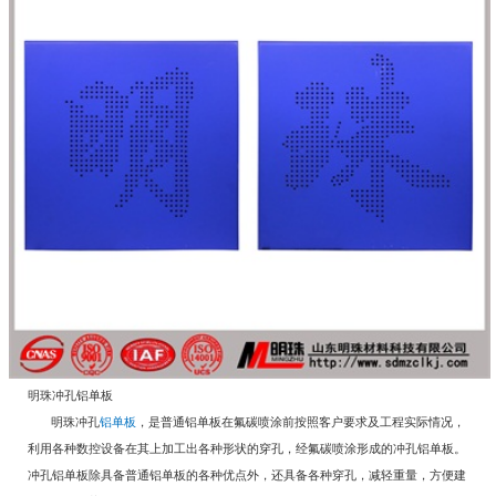
明珠冲孔铝单板
明珠冲孔
铝单板
，是普通铝单板在氟碳喷涂前按照客户要求及工程实际情况，
利用各种数控设备在其上加工出各种形状的穿孔，经氟碳喷涂形成的冲孔铝单板。
冲孔铝单板除具备普通铝单板的各种优点外，还具备各种穿孔，减轻重量，方便建