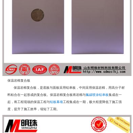
保温岩棉复合板
保温岩棉复合板，是底板与面板采用铝单板，中间采用保温岩棉，用高分子材
料粘合在一起形成的复合板。保温岩棉复合板将岩棉与
氟碳喷涂铝单板
集成在一
起，将工程现场的保温工程与
铝板幕墙
工程集成在一期，极大程度降低了施工强
度，提升了施工效率，缩短了工期。