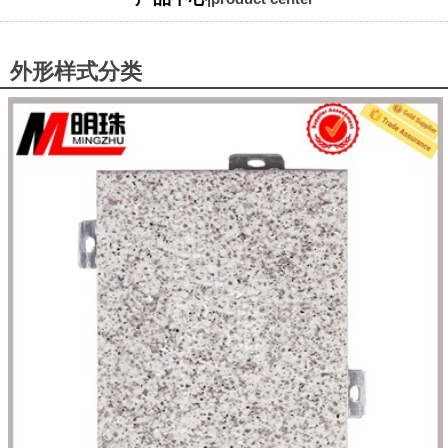
外形样式分类