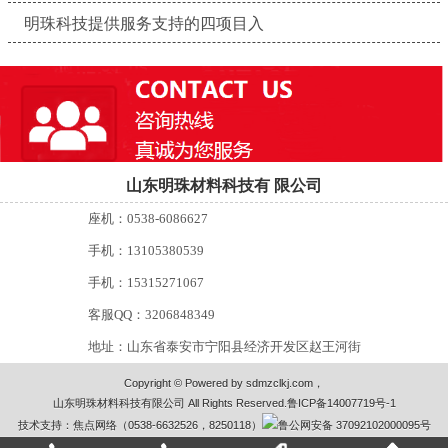
明珠科技提供服务支持的四项目入
山东明珠材料科技有 限公司
座机：0538-6086627
手机：13105380539
手机：15315271067
客服QQ：3206848349
地址：山东省泰安市宁阳县经济开发区赵王河街
Copyright © Powered by sdmzclkj.com，
山东明珠材料科技有限公司 All Rights Reserved.
鲁ICP备14007719号-1
技术支持：焦点网络（0538-6632526，8250118）
鲁公网安备 37092102000095号