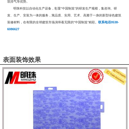
筑排气等优势。
明珠科技以自动化生产设备，彰显“中国制造”的研发生产规模，集咨询、研
发、生产、安装为一体的服务，寓品质、实用、艺术、高雅于一身的新型绿色建筑
装修材料，在有限的全球建筑市场演绎着无限的“中国制造”精彩。
联系电话0538-
6086627
表面装饰效果