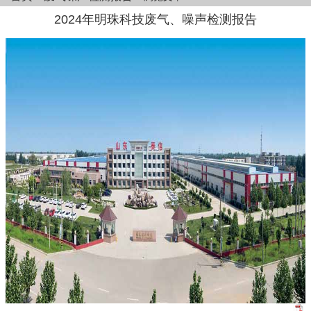
2024年明珠科技废气、噪声检测报告